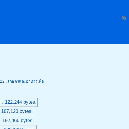
visibility_off
 12
,
เกษตรและอาหารเพื่อ