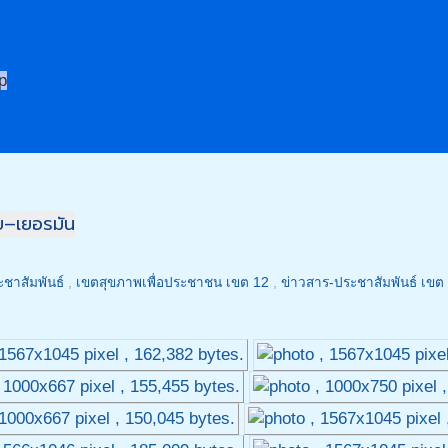
p
ย–เยอรมัน
ชาสัมพันธ์
,
เขตสุขภาพเพื่อประชาชน เขต 12
,
ข่าวสาร-ประชาสัมพันธ์ เขต