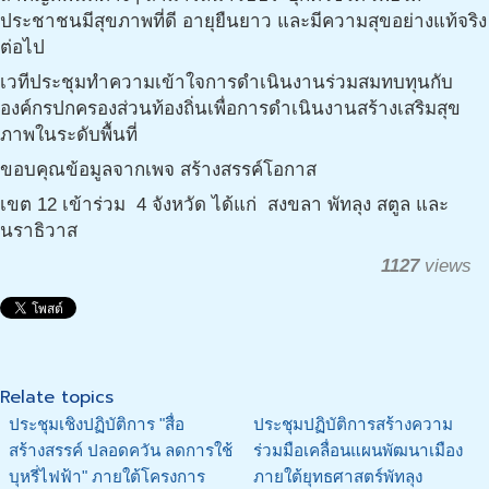
ประชาชนมีสุขภาพที่ดี อายุยืนยาว และมีความสุขอย่างแท้จริง
ต่อไป
เวทีประชุมทำความเข้าใจการดำเนินงานร่วมสมทบทุนกับ
องค์กรปกครองส่วนท้องถิ่นเพื่อการดำเนินงานสร้างเสริมสุข
ภาพในระดับพื้นที่
ขอบคุณข้อมูลจากเพจ สร้างสรรค์โอกาส
เขต 12 เข้าร่วม 4 จังหวัด ได้แก่ สงขลา พัทลุง สตูล และ
นราธิวาส
1127
views
Relate topics
ประชุมเชิงปฏิบัติการ "สื่อ
ประชุมปฏิบัติการสร้างความ
สร้างสรรค์ ปลอดควัน ลดการใช้
ร่วมมือเคลื่อนแผนพัฒนาเมือง
บุหรี่ไฟฟ้า" ภายใต้โครงการ
ภายใต้ยุทธศาสตร์พัทลุง