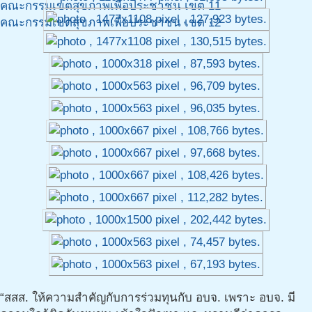
คณะกรรมเขตสุขภาพเพื่อประชาชน เขต 11
คณะกรรมเขตสุขภาพเพื่อประชาชน เขต 12
“สสส. ให้ความสำคัญกับการร่วมทุนกับ อบจ. เพราะ อบจ. มี