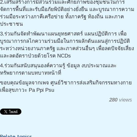
2.เสริมสร้างการมีส่วนร่วมและศักยภาพของชุมชนในการ
จัดการพื้นที่และรับมือภัยพิบัติอย่างยั่งยืน และบูรณาการความ
ร่วมมือระหว่างภาคีเครือข่าย ทั้งภาครัฐ ท้องถิ่น และภาค
ประชาชน
3.ร่วมกันจัดทำพัฒนาแผนยุทธศาสตร์ แผนปฏิบัติการ เพื่อ
บูรณาการกลไกความร่วมมือในการผลักดันแผนสู่การปฏิบัติ
ระหว่างหน่วยงานภาครัฐ และภาคส่วนอื่นๆ เพื่อลดปัจจัยเสี่ยง
และลดอัตราป่วยด้วยโรค NCDs
4.ร่วมกันสนับสนุนองค์ความรู้ ข้อมูล งบประมาณและ
ทรัพยากรตามบทบาทหน้าที่
ขอบคุณข้อมูลจากเพจ ศูนย์วิชาการส่งเสริมกิจกรรมทางกาย
เพื่อสุขภาวะ Pa Ppi Psu
280
views
Relate topics