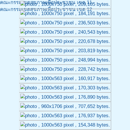
คณะกรรมเขตสุขภาพเพื่อประชาชน เขต 11
คณะกรรมเขตสุขภาพเพื่อประชาชน เขต 12