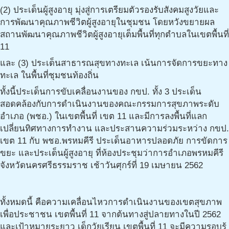
(2) ประเด็นผู้สูงอายุ มุ่งสู่การเตรียมตัวรองรับสังคมสูงวัยและ
การพัฒนาคุณภาพชีวิตผู้สูงอายุในชุมชน โดยหวังขยายผล
สถานพัฒนาคุณภาพชีวิตผู้สูงอายุเต็มพื้นที่ทุกตำบลในเขตพื้นที่
11
และ (3) ประเด็นสาธารณสุขทางทะเล เน้นการจัดการขยะทาง
ทะเล ในพื้นที่ชุมชนท้องถิ่น
ทั้งนี้ประเด็นการขับเคลื่อนงานของ กขป. ทั้ง 3 ประเด็น
สอดคล้องกับการดำเนินงานของคณะกรรมการสุขภาพระดับ
อำเภอ (พชอ.) ในเขตพื้นที่ เขต 11 และมีการลงพื้นที่แลก
เปลี่ยนทิศทางการทำงาน และประสานความร่วมระหว่าง กขป.
เขต 11 กับ พชอ.พรหมคีรี ประเด็นอาหารปลอดภัย การขัดการ
ขยะ และประเด็นผู้สูงอายุ ที่ห้องประชุมว่าการอำเภอพรหมคีรี
จังหวัดนครศรีธรรมราช เช้าวันศุกร์ที่ 19 เมษายน 2562
ทั้งหมดนี้ คือความเคลื่อนไหวการดำเนินงานของเขตสุขภาพ
เพื่อประชาชน เขตพื้นที่ 11 จากต้นทางสู่ปลายทางในปี 2562
และเป้าหมายระยาว เด็กวัยเรียน เขตพื้นที่ 11 จะมีความรอบรู้