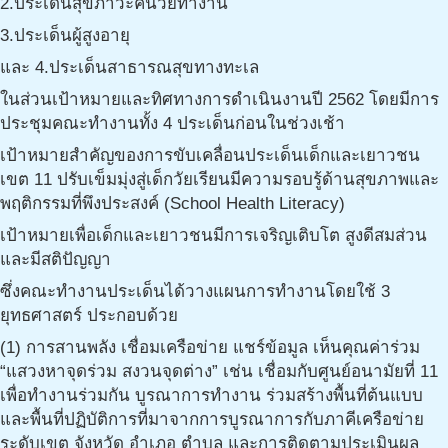
2.ประเด็นสุขภาวะคนวัยทำงาน
3.ประเด็นผู้สูงอายุ
และ 4.ประเด็นสาธารณสุขทางทะเล
ในส่วนเป้าหมายและทิศทางการดำเนินงานปี 2562 โดยมีการ
ประชุมคณะทำงานทั้ง 4 ประเด็นก่อนในช่วงเช้า
เป้าหมายสำคัญของการขับเคลื่อนประเด็นเด็กและเยาวชน
เขต 11 ปรับเข็มมุ่งสู่เด็กวัยเรียนมีความรอบรู้ด้านสุขภาพและ
พฤติกรรมที่พึงประสงค์ (School Health Literacy)
เป้าหมายเพื่อเด็กและเยาวชนมีการเจริญเติบโต สูงดีสมส่วน
และมีสติปัญญา
ซึ่งคณะทำงานประเด็นได้วางแผนการทำงานโดยใช้ 3
ยุทธศาสตร์ ประกอบด้วย
(1) การสานพลัง เชื่อมเครือข่าย แชร์ข้อมูล เห็นคุณค่าร่วม
“แสวงหาจุดร่วม สงวนจุดต่าง” เช่น เชื่อมกับศูนย์อนามัยที่ 11
เพื่อทำงานร่วมกัน บูรณาการทำงาน ร่วมสร้างพื้นที่ต้นแบบ
และพื้นที่ปฏิบัติการที่มาจากการบูรณาการกับภาคีเครือข่าย
ระดับเขต จังหวัด อำเภอ ตำบล และการติดตามประเมินผล